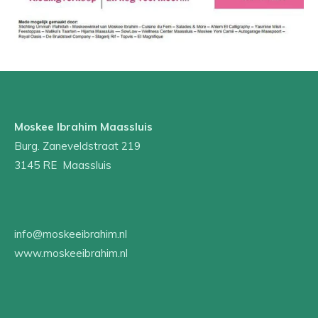
Moskee Ibrahim Maassluis
Burg. Zaneveldstraat 219
3145 RE Maassluis
info@moskeeibrahim.nl
www.moskeeibrahim.nl