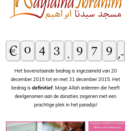
Het bovenstaande bedrag is ingezameld van 20
december 2015 tot en met 31 december 2015. Het
bedrag is
definitief
. Moge Allah iedereen die heeft
deelgenomen aan de donaties zegenen met een
prachtige plek in het paradijs!