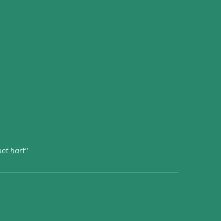
het hart"