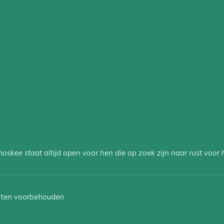
skee staat altijd open voor hen die op zoek zijn naar rust voor 
chten voorbehouden