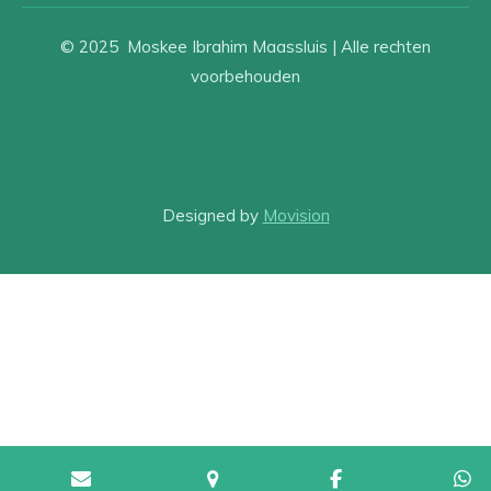
© 2025 Moskee Ibrahim Maassluis | Alle rechten
voorbehouden
Designed by
Movision